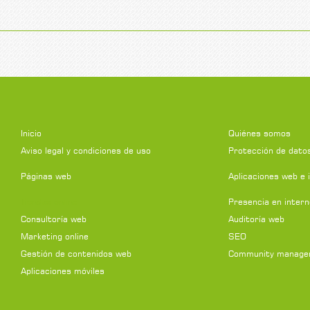
Inicio
Quiénes somos
Aviso legal y condiciones de uso
Protección de dato
Páginas web
Aplicaciones web e 
Tiendas online
Presencia en intern
Consultoría web
Auditoría web
Marketing online
SEO
Gestión de contenidos web
Community manage
Aplicaciones móviles