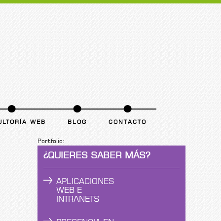
ULTORÍA WEB
BLOG
CONTACTO
Portfolio:
¿QUIERES SABER MÁS?
APLICACIONES
WEB E
INTRANETS