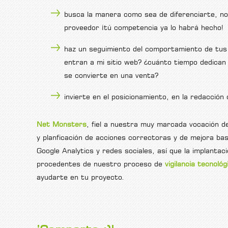
busca la manera como sea de diferenciarte, no 
proveedor ¡tú competencia ya lo habrá hecho!
haz un seguimiento del comportamiento de tus 
entran a mi sitio web? ¿cuánto tiempo dedican 
se convierte en una venta?
invierte en el posicionamiento, en la redacción 
Net Monsters
, fiel a nuestra muy marcada vocación d
y planficación de acciones correctoras y de mejora ba
Google Analytics y redes sociales, así que la implanta
procedentes de nuestro proceso de
vigilancia tecnológ
ayudarte en tu proyecto.