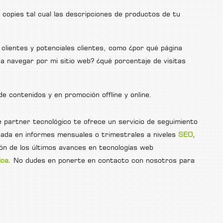
copies tal cual las descripciones de productos de tu
clientes y potenciales clientes, como ¿por qué página
a navegar por mi sitio web? ¿qué porcentaje de visitas
de contenidos y en promoción offline y online.
e partner tecnológico te ofrece un servicio de seguimiento
sada en informes mensuales o trimestrales a niveles
SEO
,
ción de los últimos avances en tecnologías web
ica
. No dudes en ponerte en contacto con nosotros para