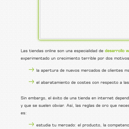
Las tiendas online son una especialidad de
desarrollo 
experimentado un crecimiento terrible por dos motivos 
la apertura de nuevos mercados de clientes más
el abaratamiento de costes con respecto a las 
Sin embargo, el éxito de una tienda en internet depen
y que se suelen obviar. Así, las reglas de oro que neces
es:
estudia tu mercado: el producto, la competenci