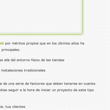
web
por méritos propios que en los últimos años ha
principales:
 allá del entorno físico de las tiendas
instalaciones tradicionales
de de una serie de factores que deben tenerse en cuenta
itas seguir a la hora de iniciar un proyecto de este tipo
a, tus clientes