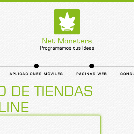
Net Monsters
Programamos tus ideas
APLICACIONES MÓVILES
PÁGINAS WEB
CONS
 DE TIENDAS
LINE