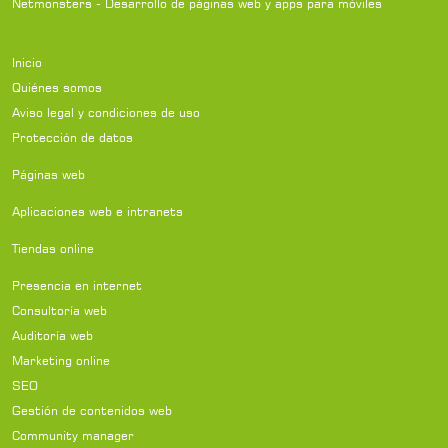
Netmonsters - Desarrollo de páginas web y apps para móviles
Inicio
Quiénes somos
Aviso legal y condiciones de uso
Protección de datos
Páginas web
Aplicaciones web e intranets
Tiendas online
Presencia en internet
Consultoría web
Auditoría web
Marketing online
SEO
Gestión de contenidos web
Community manager