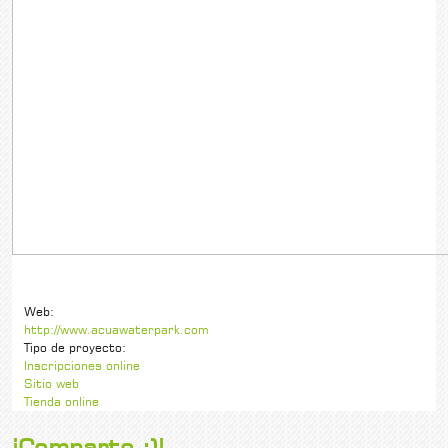
Web:
http://www.acuawaterpark.com
Tipo de proyecto:
Inscripciones online
Sitio web
Tienda online
¡Comparte :)!