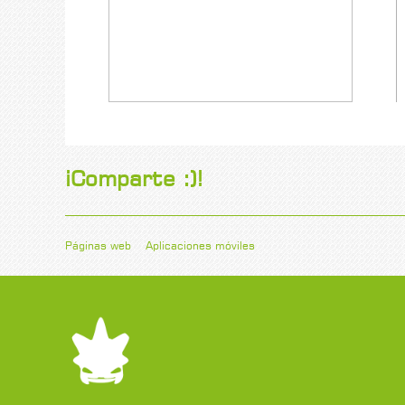
¡Comparte :)!
Páginas web
Aplicaciones móviles