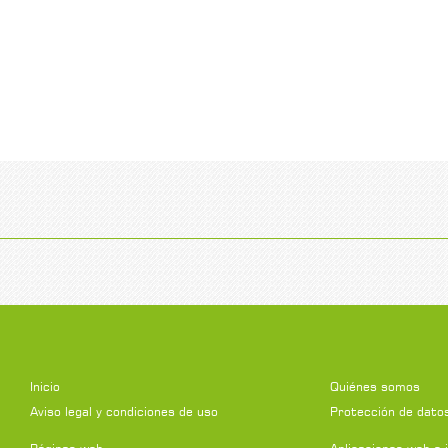
Inicio
Quiénes somos
Aviso legal y condiciones de uso
Protección de dato