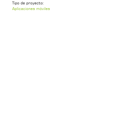
Tipo de proyecto:
Aplicaciones móviles