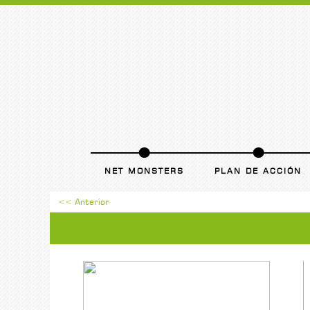
NET MONSTERS
PLAN DE ACCIÓN
<< Anterior