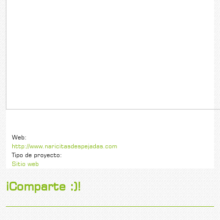
Web:
http://www.naricitasdespejadas.com
Tipo de proyecto:
Sitio web
¡Comparte :)!