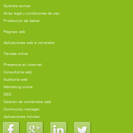
Quiénes somos
Aviso legal y condiciones de uso
Protección de datos
Páginas web
Aplicaciones web e intranets
Tiendas online
Presencia en internet
Consultoría web
Auditoría web
Marketing online
SEO
Gestión de contenidos web
Community manager
Aplicaciones móviles