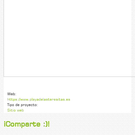
Web:
https://www.playadelasteresitas.es
Tipo de proyecto:
Sitio web
¡Comparte :)!