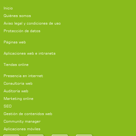
Inicio
Quiénes somos
Aviso legal y condiciones de uso
Protección de datos
Páginas web
Aplicaciones web e intranets
Tiendas online
Presencia en internet
Consultoría web
Auditoría web
Marketing online
SEO
Gestión de contenidos web
Community manager
Aplicaciones móviles