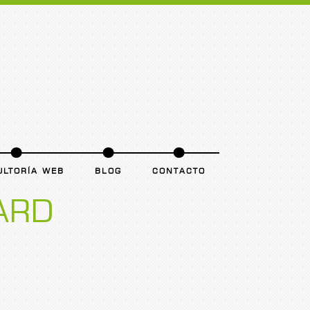
ULTORÍA WEB
BLOG
CONTACTO
ARD