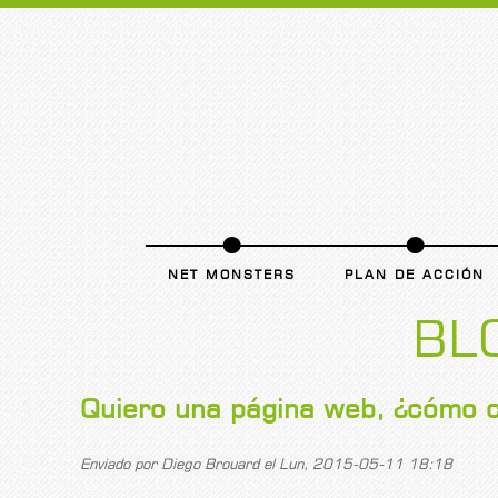
NET MONSTERS
PLAN DE ACCIÓN
BL
Quiero una página web, ¿cómo c
Enviado por
Diego Brouard
el Lun, 2015-05-11 18:18