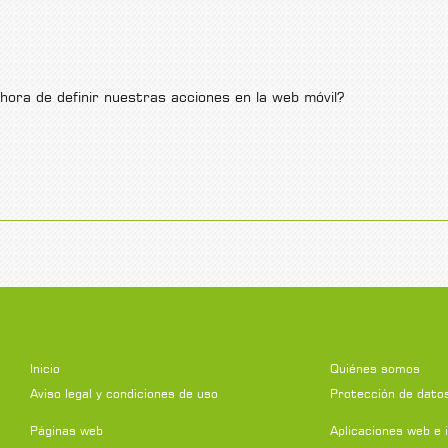
ora de definir nuestras acciones en la web móvil?
Inicio
Quiénes somos
Aviso legal y condiciones de uso
Protección de dato
Páginas web
Aplicaciones web e 