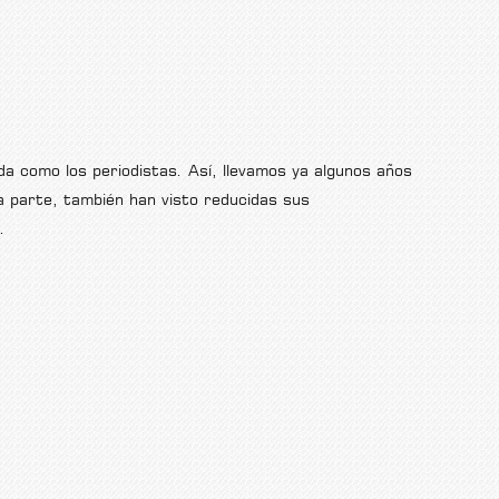
da como los periodistas. Así, llevamos ya algunos años
a parte, también han visto reducidas sus
.