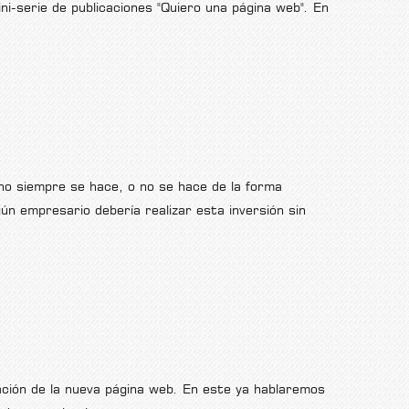
mini-serie de publicaciones "Quiero una página web". En
 no siempre se hace, o no se hace de la forma
n empresario debería realizar esta inversión sin
ación de la nueva página web. En este ya hablaremos