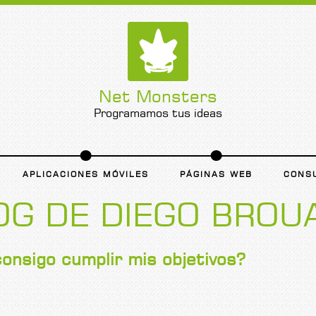
Net Monsters
Programamos tus ideas
APLICACIONES MÓVILES
PÁGINAS WEB
CONS
OG DE DIEGO BROU
onsigo cumplir mis objetivos?